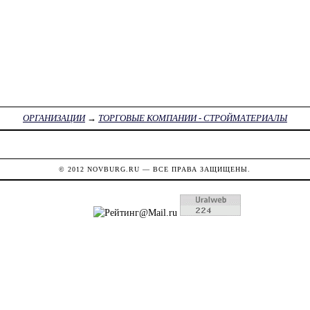
ОРГАНИЗАЦИИ
→
ТОРГОВЫЕ КОМПАНИИ - СТРОЙМАТЕРИАЛЫ
© 2012
NOVBURG.RU
— ВСЕ ПРАВА ЗАЩИЩЕНЫ.