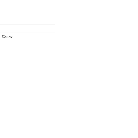
Поиск