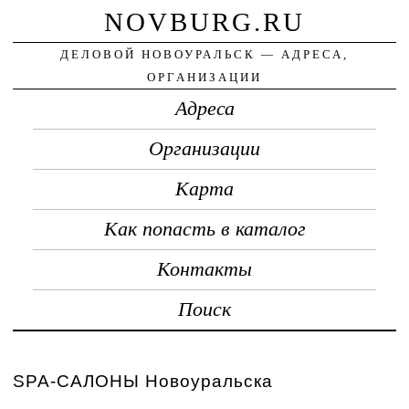
NOVBURG.RU
ДЕЛОВОЙ НОВОУРАЛЬСК — АДРЕСА,
ОРГАНИЗАЦИИ
Адреса
Организации
Карта
Как попасть в каталог
Контакты
Поиск
SPA-САЛОНЫ Новоуральска