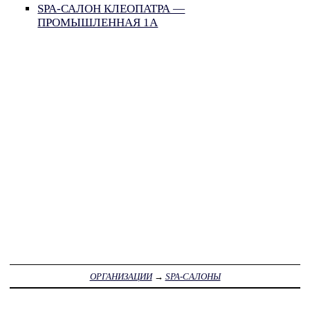
SPA-САЛОН КЛЕОПАТРА —
ПРОМЫШЛЕННАЯ 1А
ОРГАНИЗАЦИИ
→
SPA-САЛОНЫ