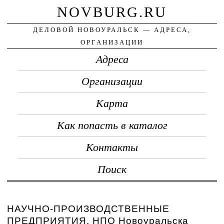
NOVBURG.RU
ДЕЛОВОЙ НОВОУРАЛЬСК — АДРЕСА,
ОРГАНИЗАЦИИ
Адреса
Организации
Карта
Как попасть в каталог
Контакты
Поиск
НАУЧНО-ПРОИЗВОДСТВЕННЫЕ
ПРЕДПРИЯТИЯ, НПО Новоуральска