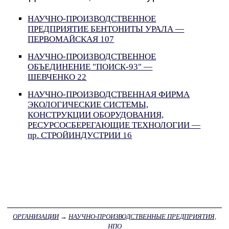
НАУЧНО-ПРОИЗВОДСТВЕННОЕ
ПРЕДПРИЯТИЕ БЕНТОНИТЫ УРАЛА —
ПЕРВОМАЙСКАЯ 107
НАУЧНО-ПРОИЗВОДСТВЕННОЕ
ОБЪЕДИНЕНИЕ "ПОИСК-93" —
ШЕВЧЕНКО 22
НАУЧНО-ПРОИЗВОДСТВЕННАЯ ФИРМА
ЭКОЛОГИЧЕСКИЕ СИСТЕМЫ,
КОНСТРУКЦИИ ОБОРУДОВАНИЯ,
РЕСУРСОСБЕРЕГАЮЩИЕ ТЕХНОЛОГИИ —
пр. СТРОЙИНДУСТРИИ 16
ОРГАНИЗАЦИИ
→
НАУЧНО-ПРОИЗВОДСТВЕННЫЕ ПРЕДПРИЯТИЯ,
НПО