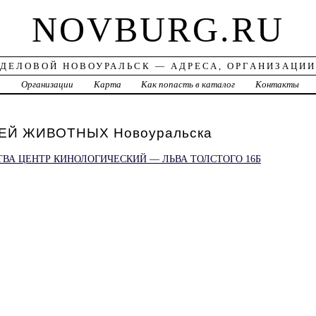
NOVBURG.RU
ДЕЛОВОЙ НОВОУРАЛЬСК — АДРЕСА, ОРГАНИЗАЦИИ
а
Организации
Карта
Как попасть в каталог
Контакты
ЕЙ ЖИВОТНЫХ Новоуральска
ВА ЦЕНТР КИНОЛОГИЧЕСКИЙ — ЛЬВА ТОЛСТОГО 16Б