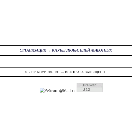
ОРГАНИЗАЦИИ
→
КЛУБЫ ЛЮБИТЕЛЕЙ ЖИВОТНЫХ
© 2012
NOVBURG.RU
— ВСЕ ПРАВА ЗАЩИЩЕНЫ.