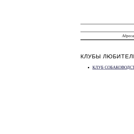
Адрес
КЛУБЫ ЛЮБИТЕЛ
КЛУБ СОБАКОВОДСТ