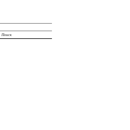
Поиск