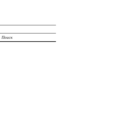
Поиск