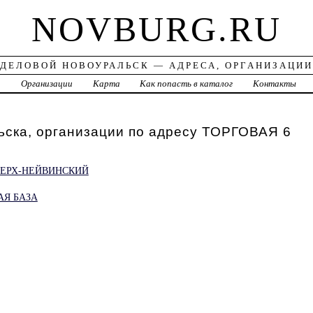
NOVBURG.RU
ДЕЛОВОЙ НОВОУРАЛЬСК — АДРЕСА, ОРГАНИЗАЦИИ
а
Организации
Карта
Как попасть в каталог
Контакты
ьска, организации по адресу ТОРГОВАЯ 6
ВЕРХ-НЕЙВИНСКИЙ
АЯ БАЗА