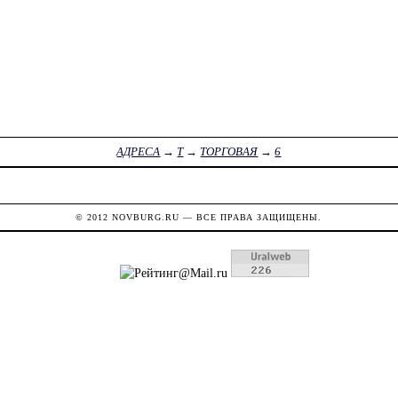
АДРЕСА
→
Т
→
ТОРГОВАЯ
→
6
© 2012
NOVBURG.RU
— ВСЕ ПРАВА ЗАЩИЩЕНЫ.