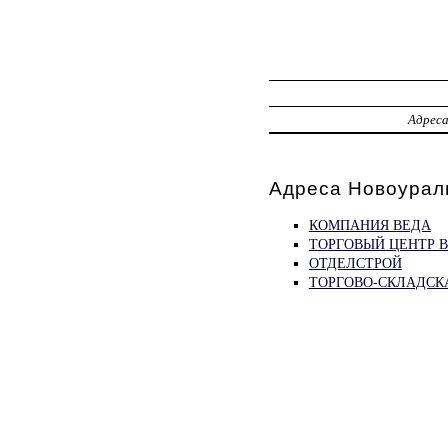
Адрес
Адреса Новоурал
КОМПАНИЯ ВЕДА
ТОРГОВЫЙ ЦЕНТР 
ОТДЕЛСТРОЙ
ТОРГОВО-СКЛАДСК