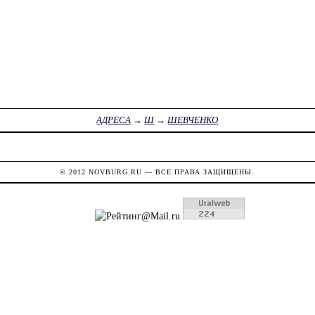
АДРЕСА
→
Ш
→
ШЕВЧЕНКО
© 2012
NOVBURG.RU
— ВСЕ ПРАВА ЗАЩИЩЕНЫ.