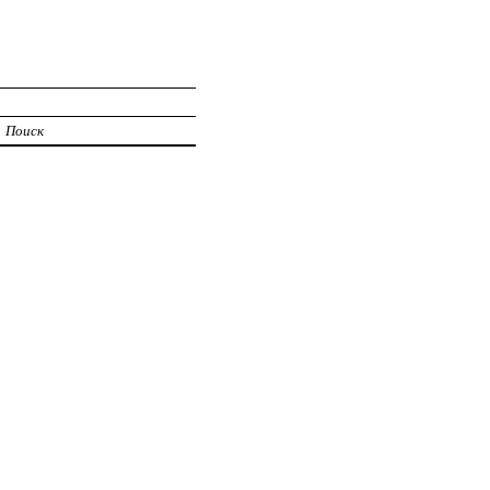
Поиск