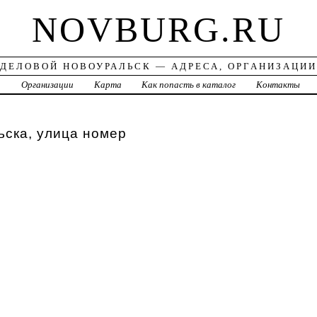
NOVBURG.RU
ДЕЛОВОЙ НОВОУРАЛЬСК — АДРЕСА, ОРГАНИЗАЦИИ
а
Организации
Карта
Как попасть в каталог
Контакты
ска, улица номер