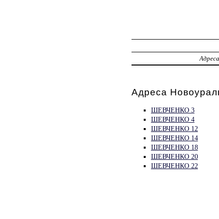
Адрес
Адреса Новоураль
ШЕВЧЕНКО 3
ШЕВЧЕНКО 4
ШЕВЧЕНКО 12
ШЕВЧЕНКО 14
ШЕВЧЕНКО 18
ШЕВЧЕНКО 20
ШЕВЧЕНКО 22