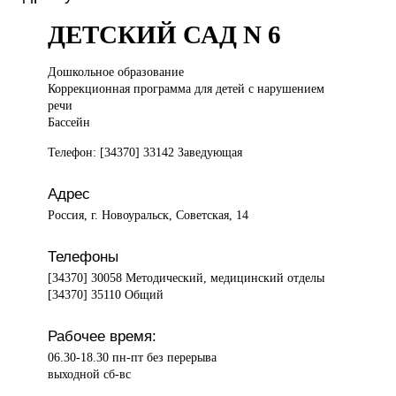
ДЕТСКИЙ САД N 6
Дошкольное образование
Коррекционная программа для детей с нарушением
речи
Бассейн
Телефон: [34370] 33142 Заведующая
Адрес
Россия, г. Новоуральск, Советская, 14
Телефоны
[34370] 30058 Методический, медицинский отделы
[34370] 35110 Общий
Рабочее время:
06.30-18.30 пн-пт без перерыва
выходной сб-вс