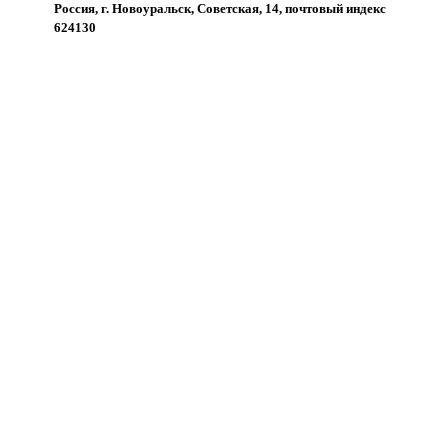
Россия, г. Новоуральск, Советская, 14, почтовый индекс
624130