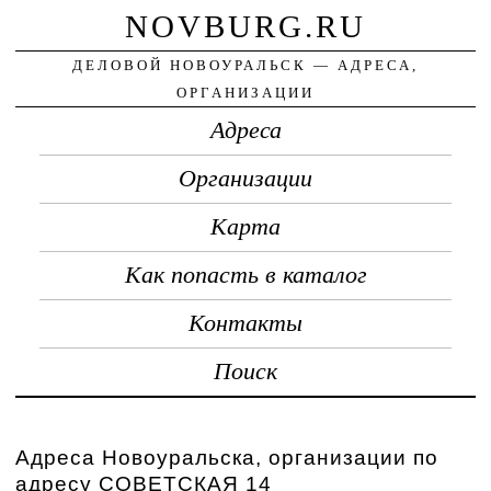
NOVBURG.RU
ДЕЛОВОЙ НОВОУРАЛЬСК — АДРЕСА,
ОРГАНИЗАЦИИ
Адреса
Организации
Карта
Как попасть в каталог
Контакты
Поиск
Адреса Новоуральска, организации по
адресу СОВЕТСКАЯ 14