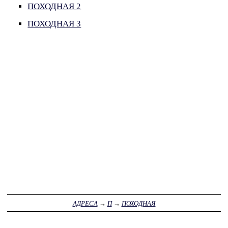
ПОХОДНАЯ 2
ПОХОДНАЯ 3
АДРЕСА
→
П
→
ПОХОДНАЯ