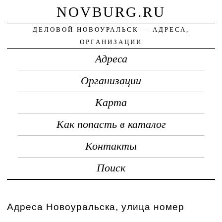
NOVBURG.RU
ДЕЛОВОЙ НОВОУРАЛЬСК — АДРЕСА,
ОРГАНИЗАЦИИ
Адреса
Организации
Карта
Как попасть в каталог
Контакты
Поиск
Адреса Новоуральска, улица номер