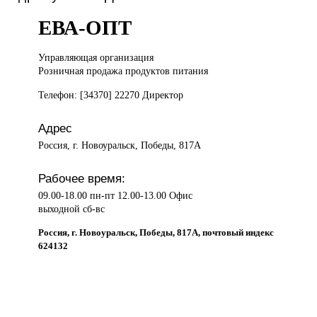
ЕВА-ОПТ
Управляющая организация
Розничная продажа продуктов питания
Телефон: [34370] 22270 Директор
Адрес
Россия, г. Новоуральск, Победы, 817А
Рабочее время:
09.00-18.00 пн-пт 12.00-13.00 Офис
выходной сб-вс
Россия, г. Новоуральск, Победы, 817А, почтовый индекс
624132