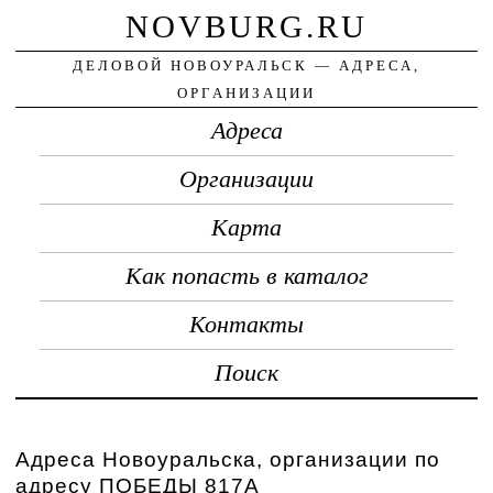
NOVBURG.RU
ДЕЛОВОЙ НОВОУРАЛЬСК — АДРЕСА,
ОРГАНИЗАЦИИ
Адреса
Организации
Карта
Как попасть в каталог
Контакты
Поиск
Адреса Новоуральска, организации по
адресу ПОБЕДЫ 817А