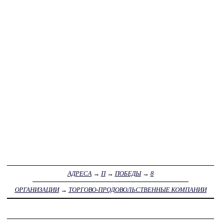
АДРЕСА
→
П
→
ПОБЕДЫ
→
8
ОРГАНИЗАЦИИ
→
ТОРГОВО-ПРОДОВОЛЬСТВЕННЫЕ КОМПАНИИ