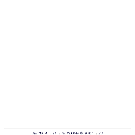
АДРЕСА
→
П
→
ПЕРВОМАЙСКАЯ
→
29