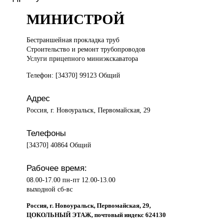
МИНИСТРОЙ
Бестраншейная прокладка
труб
Строительство и ремонт трубопроводов
Услуги прицепного миниэкскаватора
Телефон: [34370] 99123 Общий
Адрес
Россия, г. Новоуральск, Первомайская, 29
Телефоны
[34370] 40864 Общий
Рабочее время:
08.00-17.00 пн-пт 12.00-13.00
выходной сб-вс
Россия, г. Новоуральск, Первомайская, 29,
ЦОКОЛЬНЫЙ ЭТАЖ, почтовый индекс 624130