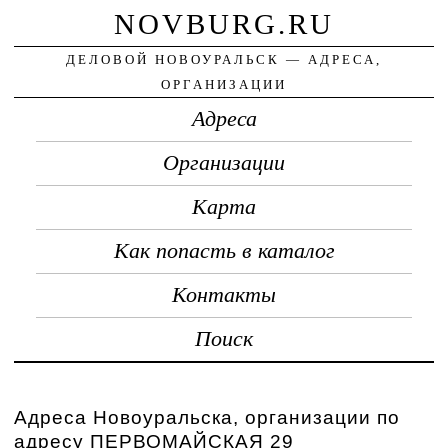
NOVBURG.RU
ДЕЛОВОЙ НОВОУРАЛЬСК — АДРЕСА,
ОРГАНИЗАЦИИ
Адреса
Организации
Карта
Как попасть в каталог
Контакты
Поиск
Адреса Новоуральска, организации по
адресу ПЕРВОМАЙСКАЯ 29