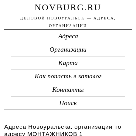
NOVBURG.RU
ДЕЛОВОЙ НОВОУРАЛЬСК — АДРЕСА,
ОРГАНИЗАЦИИ
Адреса
Организации
Карта
Как попасть в каталог
Контакты
Поиск
Адреса Новоуральска, организации по
адресу МОНТАЖНИКОВ 1