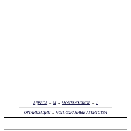
АДРЕСА
→
М
→
МОНТАЖНИКОВ
→
1
ОРГАНИЗАЦИИ
→
ЧОП, ОХРАННЫЕ АГЕНТСТВА