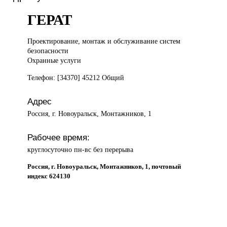
ГЕРАТ
Проектирование, монтаж
и обслуживание систем
безопасности
Охранные услуги
Телефон: [34370] 45212 Общий
Адрес
Россия, г. Новоуральск, Монтажников, 1
Рабочее время:
круглосуточно пн-вс без перерыва
Россия, г. Новоуральск, Монтажников, 1, почтовый
индекс 624130