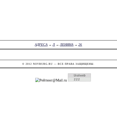
АДРЕСА
→
Л
→
ЛЕНИНА
→
26
© 2012
NOVBURG.RU
— ВСЕ ПРАВА ЗАЩИЩЕНЫ.