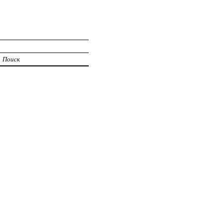
Поиск