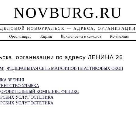
NOVBURG.RU
ДЕЛОВОЙ НОВОУРАЛЬСК — АДРЕСА, ОРГАНИЗАЦИИ
а
Организации
Карта
Как попасть в каталог
Контакты
ьска, организации по адресу ЛЕНИНА 26
М), ФЕДЕРАЛЬНАЯ СЕТЬ МАГАЗИНОВ ПЛАСТИКОВЫХ ОКОН
ЧКА ЗРЕНИЯ
ГЕНТСТВО УЛЫБКА
ДОРОВИТЕЛЬНЫЙ КОМПЛЕКС ФЕНИКС
РСКИХ УСЛУГ ЭСТЕТИКА
РСКИХ УСЛУГ ЭСТЕТИКА