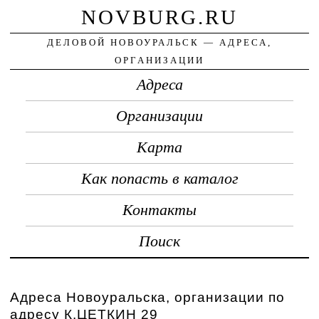
NOVBURG.RU
ДЕЛОВОЙ НОВОУРАЛЬСК — АДРЕСА,
ОРГАНИЗАЦИИ
Адреса
Организации
Карта
Как попасть в каталог
Контакты
Поиск
Адреса Новоуральска, организации по
адресу К.ЦЕТКИН 29