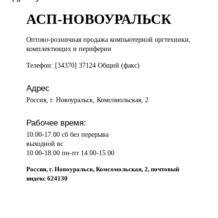
АСП-НОВОУРАЛЬСК
Оптово-розничная продажа
компьютерной оргтехники,
комплектющих и периферии
Телефон: [34370] 37124 Общий (факс)
Адрес
Россия, г. Новоуральск, Комсомольская, 2
Рабочее время:
10.00-17.00 сб без перерыва
выходной вс
10.00-18.00 пн-пт 14.00-15.00
Россия, г. Новоуральск, Комсомольская, 2, почтовый
индекс 624130