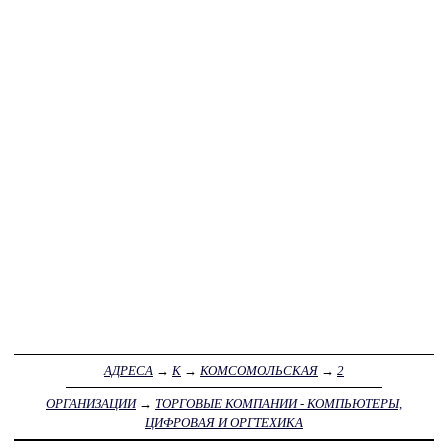
АДРЕСА
→
К
→
КОМСОМОЛЬСКАЯ
→
2
ОРГАНИЗАЦИИ
→
ТОРГОВЫЕ КОМПАНИИ - КОМПЬЮТЕРЫ,
ЦИФРОВАЯ И ОРГТЕХИКА