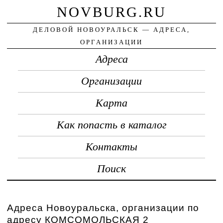
NOVBURG.RU
ДЕЛОВОЙ НОВОУРАЛЬСК — АДРЕСА,
ОРГАНИЗАЦИИ
Адреса
Организации
Карта
Как попасть в каталог
Контакты
Поиск
Адреса Новоуральска, организации по
адресу КОМСОМОЛЬСКАЯ 2