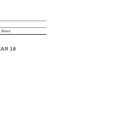
Поиск
КАЯ 18