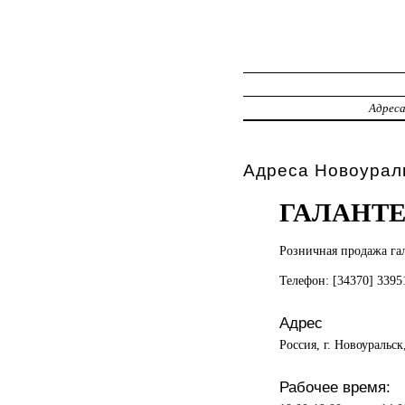
Адрес
Адреса Новоурал
ГАЛАНТЕ
Розничная продажа
га
Телефон: [34370] 339
Адрес
Россия, г. Новоуральск
Рабочее время: