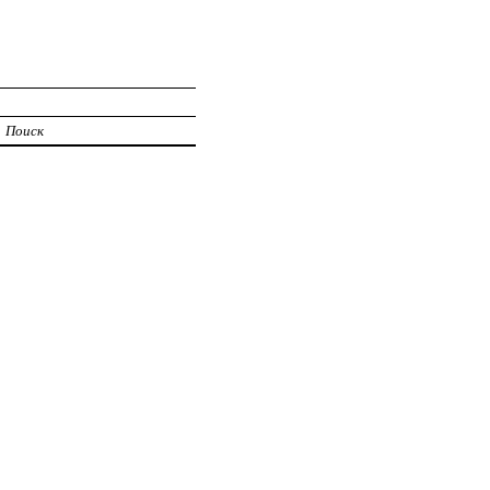
Поиск
0