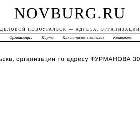
NOVBURG.RU
ДЕЛОВОЙ НОВОУРАЛЬСК — АДРЕСА, ОРГАНИЗАЦИИ
а
Организации
Карта
Как попасть в каталог
Контакты
ьска, организации по адресу ФУРМАНОВА 3