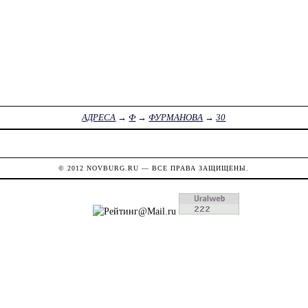
АДРЕСА
→
Ф
→
ФУРМАНОВА
→
30
© 2012
NOVBURG.RU
— ВСЕ ПРАВА ЗАЩИЩЕНЫ.