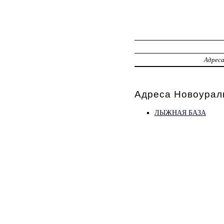
Адрес
Адреса Новоурал
ЛЫЖНАЯ БАЗА